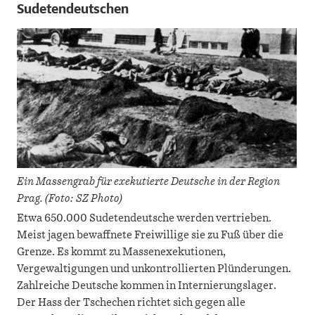
Sudetendeutschen
Ein Massengrab für exekutierte Deutsche in der Region
Prag. (Foto: SZ Photo)
Etwa 650.000 Sudetendeutsche werden vertrieben.
Meist jagen bewaffnete Freiwillige sie zu Fuß über die
Grenze. Es kommt zu Massenexekutionen,
Vergewaltigungen und unkontrollierten Plünderungen.
Zahlreiche Deutsche kommen in Internierungslager.
Der Hass der Tschechen richtet sich gegen alle