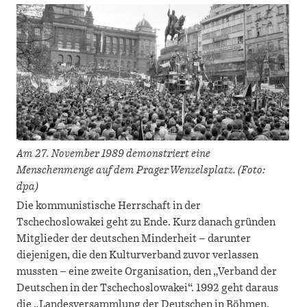
Am 27. November 1989 demonstriert eine
Menschenmenge auf dem Prager Wenzelsplatz. (Foto:
dpa)
Die kommunistische Herrschaft in der
Tschechoslowakei geht zu Ende. Kurz danach gründen
Mitglieder der deutschen Minderheit – darunter
diejenigen, die den Kulturverband zuvor verlassen
mussten – eine zweite Organisation, den „Verband der
Deutschen in der Tschechoslowakei“. 1992 geht daraus
die „Landesversammlung der Deutschen in Böhmen,