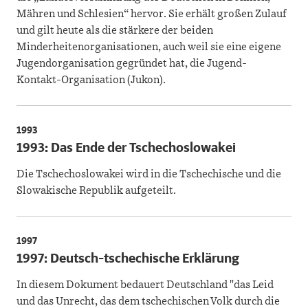
Mähren und Schlesien“ hervor. Sie erhält großen Zulauf
und gilt heute als die stärkere der beiden
Minderheitenorganisationen, auch weil sie eine eigene
Jugendorganisation gegründet hat, die Jugend-
Kontakt-Organisation (Jukon).
1993
1993: Das Ende der Tschechoslowakei
Die Tschechoslowakei wird in die Tschechische und die
Slowakische Republik aufgeteilt.
1997
1997: Deutsch-tschechische Erklärung
In diesem Dokument bedauert Deutschland "das Leid
und das Unrecht, das dem tschechischen Volk durch die