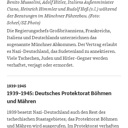
Benito Mussolini, Adolf Hitler, Italiens Außenminister
Ciano, Heinrich Himmler und Rudolf Heß (v.l.) während
der Beratungen im Münchner Führerbau. (Foto:
Scherl/SZ Photo)
Die Regierungschefs Großbritanniens, Frankreichs,
Italiens und Deutschlands unterzeichnen das
sogenannte Münchner Abkommen. Der Vertrag erlaubt
es Nazi-Deutschland, das Sudetenland zu annektieren.
Viele Tschechen, Juden und Hitler-Gegner werden
verhaftet, verjagt oder ermordet.
1939-1945
1939-1945: Deutsches Protektorat Böhmen
und Mähren
1939 besetzt Nazi-Deutschland auch den Rest des
tschechischen Staatsgebietes; das Protektorat Böhmen
und Mähren wird ausgerufen. Im Protektorat verhaften