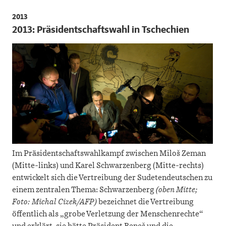
2013
2013: Präsidentschaftswahl in Tschechien
Im Präsidentschaftswahlkampf zwischen Miloš Zeman
(Mitte-links) und Karel Schwarzenberg (Mitte-rechts)
entwickelt sich die Vertreibung der Sudetendeutschen zu
einem zentralen Thema: Schwarzenberg
(oben Mitte;
Foto: Michal Cizek/AFP)
bezeichnet die Vertreibung
öffentlich als „grobe Verletzung der Menschenrechte“