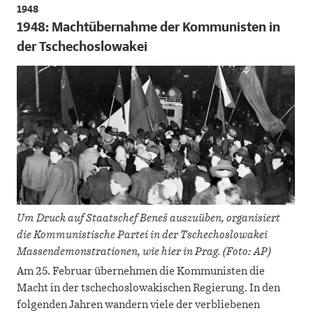
1948
1948: Machtübernahme der Kommunisten in
der Tschechoslowakei
Um Druck auf Staatschef Beneš auszuüben, organisiert
die Kommunistische Partei in der Tschechoslowakei
Massendemonstrationen, wie hier in Prag. (Foto: AP)
Am 25. Februar übernehmen die Kommunisten die
Macht in der tschechoslowakischen Regierung. In den
folgenden Jahren wandern viele der verbliebenen