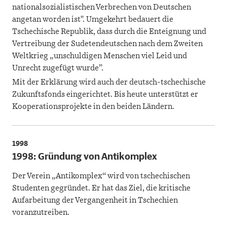
nationalsozialistischen Verbrechen von Deutschen
angetan worden ist". Umgekehrt bedauert die
Tschechische Republik, dass durch die Enteignung und
Vertreibung der Sudetendeutschen nach dem Zweiten
Weltkrieg „unschuldigen Menschen viel Leid und
Unrecht zugefügt wurde”.
Mit der Erklärung wird auch der deutsch-tschechische
Zukunftsfonds eingerichtet. Bis heute unterstützt er
Kooperationsprojekte in den beiden Ländern.
1998
1998: Gründung von Antikomplex
Der Verein „Antikomplex“ wird von tschechischen
Studenten gegründet. Er hat das Ziel, die kritische
Aufarbeitung der Vergangenheit in Tschechien
voranzutreiben.