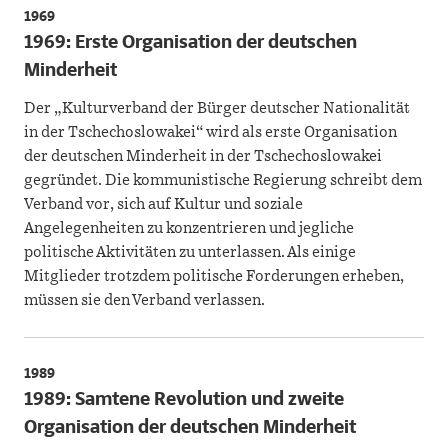
1969
1969: Erste Organisation der deutschen
Minderheit
Der „Kulturverband der Bürger deutscher Nationalität
in der Tschechoslowakei“ wird als erste Organisation
der deutschen Minderheit in der Tschechoslowakei
gegründet. Die kommunistische Regierung schreibt dem
Verband vor, sich auf Kultur und soziale
Angelegenheiten zu konzentrieren und jegliche
politische Aktivitäten zu unterlassen. Als einige
Mitglieder trotzdem politische Forderungen erheben,
müssen sie den Verband verlassen.
1989
1989: Samtene Revolution und zweite
Organisation der deutschen Minderheit