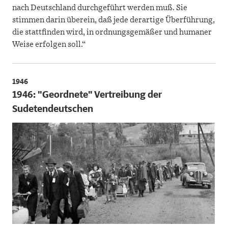
nach Deutschland durchgeführt werden muß. Sie
stimmen darin überein, daß jede derartige Überführung,
die stattfinden wird, in ordnungsgemäßer und humaner
Weise erfolgen soll.“
1946
1946: "Geordnete" Vertreibung der
Sudetendeutschen