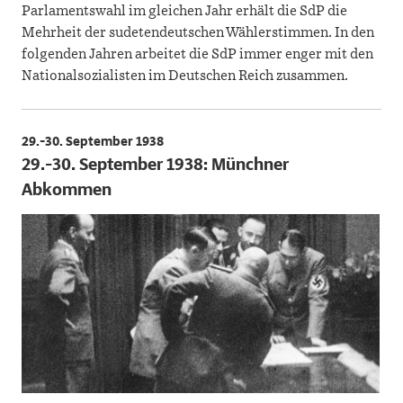
Parlamentswahl im gleichen Jahr erhält die SdP die
Mehrheit der sudetendeutschen Wählerstimmen. In den
folgenden Jahren arbeitet die SdP immer enger mit den
Nationalsozialisten im Deutschen Reich zusammen.
29.-30. September 1938
29.-30. September 1938: Münchner
Abkommen