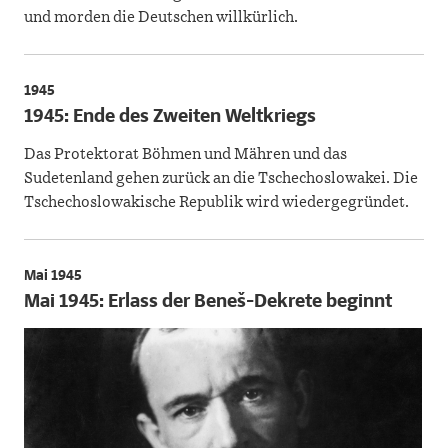
und morden die Deutschen willkürlich.
1945
1945: Ende des Zweiten Weltkriegs
Das Protektorat Böhmen und Mähren und das
Sudetenland gehen zurück an die Tschechoslowakei. Die
Tschechoslowakische Republik wird wiedergegründet.
Mai 1945
Mai 1945: Erlass der Beneš-Dekrete beginnt