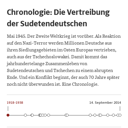
Chronologie: Die Vertreibung
der Sudetendeutschen
Mai 1945. Der Zweite Weltkrieg ist vorüber. Als Reaktion
auf den Nazi-Terror werden Millionen Deutsche aus
ihren Siedlungsgebieten im Osten Europas vertrieben,
auch aus der Tschechoslowakei. Damit kommt das
jahrhundertelange Zusammenleben von
Sudetendeutschen und Tschechen zu einem abrupten
Ende. Und ein Konflikt beginnt, der auch 70 Jahre später
noch nicht überwunden ist. Eine Chronologie.
1918-1938
14. September 2014