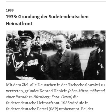
1933
1933: Gründung der Sudetendeutschen
Heimatfront
Mit dem Ziel, alle Deutschen in der Tschechoslowakei zu
vertreten, gründet Konrad Henlein
(oben Mitte, während
einer Parade in Nürnberg; Foto: Getty)
die
Sudetendeutsche Heimatfront. 1935 wird sie in
Sudetendeutsche Partei (SdP) umbenannt. Bei der