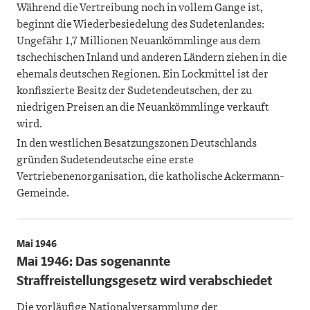
Während die Vertreibung noch in vollem Gange ist,
beginnt die Wiederbesiedelung des Sudetenlandes:
Ungefähr 1,7 Millionen Neuankömmlinge aus dem
tschechischen Inland und anderen Ländern ziehen in die
ehemals deutschen Regionen. Ein Lockmittel ist der
konfiszierte Besitz der Sudetendeutschen, der zu
niedrigen Preisen an die Neuankömmlinge verkauft
wird.
In den westlichen Besatzungszonen Deutschlands
gründen Sudetendeutsche eine erste
Vertriebenenorganisation, die katholische Ackermann-
Gemeinde.
Mai 1946
Mai 1946: Das sogenannte
Straffreistellungsgesetz wird verabschiedet
Die vorläufige Nationalversammlung der