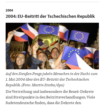
2004
2004: EU-Beitritt der Tschechischen Republik
Auf den Straßen Prags jubeln Menschen in der Nacht zum
1. Mai 2004 über den EU-Beitritt der Tschechischen
Republik. (Foto: Martin Sterba/dpa)
Die Vertreibung und insbesondere die Beneš-Dekrete
sind Streitpunkte in den Beitrittsverhandlungen. Viele
Sudetendeutsche finden, dass die Dekrete den