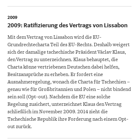
2009
2009: Ratifizierung des Vertrags von Lissabon
Mit dem Vertrag von Lissabon wird die EU-
Grundrechtecharta Teil des EU-Rechts. Deshalb weigert
sich der damalige tschechische Präsident Václav Klaus,
den Vertrag zu unterzeichnen. Klaus behauptet, die
Charta könne vertriebenen Deutschen dabei helfen,
Besitzansprüche zu erheben. Er fordert eine
Ausnahmeregelung, wonach die Charta für Tschechien –
genau wie für Großbritannien und Polen – nicht bindend
sein soll (Opt-out). Nachdem die EU eine solche
Regelung zusichert, unterzeichnet Klaus den Vertrag
schließlich im November 2009. 2014 zieht die
Tschechische Republik ihre Forderung nach einem Opt-
out zurück.