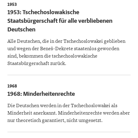
1953
1953: Tschechoslowakische
Staatsbürgerschaft für alle verbliebenen
Deutschen
Alle Deutschen, die in der Tschechoslowakei geblieben
und wegen der Beneš-Dekrete staatenlos geworden
sind, bekommen die tschechoslowakische
Staatsbürgerschaft zurück.
1968
1968: Minderheitenrechte
Die Deutschen werden in der Tschechoslowakei als
Minderheit anerkannt. Minderheitenrechte werden aber
nur theoretisch garantiert, nicht umgesetzt.