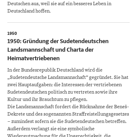
Deutschen aus, weil sie auf ein besseres Leben in
Deutschland hoffen.
1950
1950: Gründung der Sudetendeutschen
Landsmannschaft und Charta der
Heimatvertriebenen
In der Bundesrepublik Deutschland wird die
„Sudetendeutsche Landsmannschaft“ gegründet. Sie hat
zwei Hauptaufgaben: die Interessen der vertriebenen
Sudetendeutschen politisch zu vertreten sowie ihre
Kultur und ihr Brauchtum zu pflegen.
Die Landsmannschaft fordert die Rücknahme der Beneš-
Dekrete und des sogenannten Straffreistellungsgesetzes
– zumindest sofern sie die Sudetendeutschen betreffen.
Außerdem verlangt sie eine symbolische
Wiedergutmachung für die Ungerechtigkeit, die