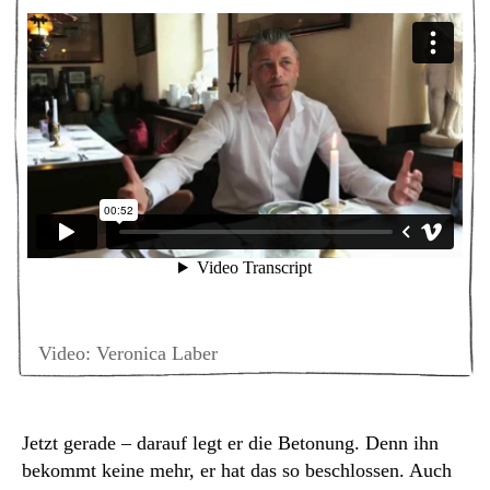
Video: Veronica Laber
Jetzt gerade – darauf legt er die Betonung. Denn ihn
bekommt keine mehr, er hat das so beschlossen. Auch