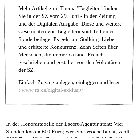
Mehr Artikel zum Thema "Begleiter" finden
Sie in der SZ vom 29. Juni - in der Zeitung
und der Digitalen Ausgabe. Diese und weitere
Geschichten von Begleitern sind Teil einer
Sonderbeilage. Es geht um Stalking, Liebe
und erbitterte Konkurrenz. Zehn Seiten über
Menschen, die immer da sind. Erdacht,
geschrieben und gestaltet von den Volontären
der SZ.
Einfach Zugang anlegen, einloggen und lesen
:
www.sz.de/digital-exklusiv
In der Honorartabelle der Escort-Agentur steht: Vier
Stunden kosten 600 Euro; wer eine Woche bucht, zahlt