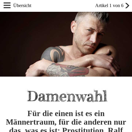
Übersicht
Artikel 1 von 6
Für die einen ist es ein
Männertraum, für die anderen nur
das, was es ist: Prostitution. Ralf