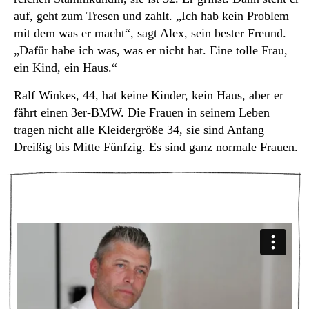
auf, geht zum Tresen und zahlt. „Ich hab kein Problem
mit dem was er macht“, sagt Alex, sein bester Freund.
„Dafür habe ich was, was er nicht hat. Eine tolle Frau,
ein Kind, ein Haus.“
Ralf Winkes, 44, hat keine Kinder, kein Haus, aber er
fährt einen 3er-BMW. Die Frauen in seinem Leben
tragen nicht alle Kleidergröße 34, sie sind Anfang
Dreißig bis Mitte Fünfzig. Es sind ganz normale Frauen.