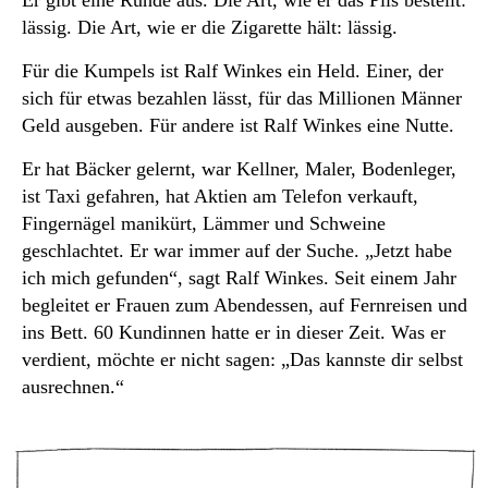
lässig. Die Art, wie er die Zigarette hält: lässig.
Für die Kumpels ist Ralf Winkes ein Held. Einer, der
sich für etwas bezahlen lässt, für das Millionen Männer
Geld ausgeben. Für andere ist Ralf Winkes eine Nutte.
Er hat Bäcker gelernt, war Kellner, Maler, Bodenleger,
ist Taxi gefahren, hat Aktien am Telefon verkauft,
Fingernägel manikürt, Lämmer und Schweine
geschlachtet. Er war immer auf der Suche. „Jetzt habe
ich mich gefunden“, sagt Ralf Winkes. Seit einem Jahr
begleitet er Frauen zum Abendessen, auf Fernreisen und
ins Bett. 60 Kundinnen hatte er in dieser Zeit. Was er
verdient, möchte er nicht sagen: „Das kannste dir selbst
ausrechnen.“