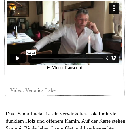
Video: Veronica Laber
Das „Santa Lucia“ ist ein verwinkeltes Lokal mit viel
dunklem Holz und offenem Kamin. Auf der Karte stehen
Scampi, Rinderleber, Lammfilet und handgemachte