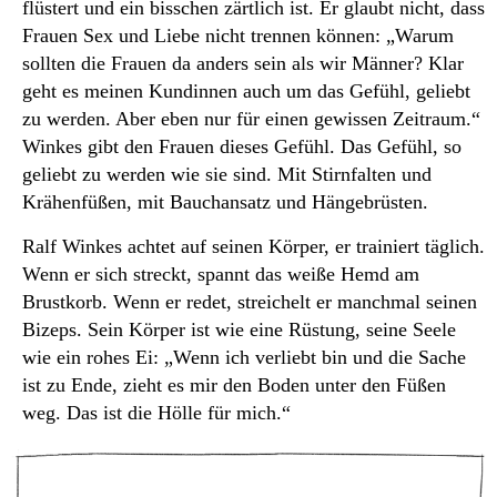
flüstert und ein bisschen zärtlich ist. Er glaubt nicht, dass
Frauen Sex und Liebe nicht trennen können: „Warum
sollten die Frauen da anders sein als wir Männer? Klar
geht es meinen Kundinnen auch um das Gefühl, geliebt
zu werden. Aber eben nur für einen gewissen Zeitraum.“
Winkes gibt den Frauen dieses Gefühl. Das Gefühl, so
geliebt zu werden wie sie sind. Mit Stirnfalten und
Krähenfüßen, mit Bauchansatz und Hängebrüsten.
Ralf Winkes achtet auf seinen Körper, er trainiert täglich.
Wenn er sich streckt, spannt das weiße Hemd am
Brustkorb. Wenn er redet, streichelt er manchmal seinen
Bizeps. Sein Körper ist wie eine Rüstung, seine Seele
wie ein rohes Ei: „Wenn ich verliebt bin und die Sache
ist zu Ende, zieht es mir den Boden unter den Füßen
weg. Das ist die Hölle für mich.“