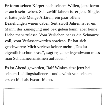
Er formt seinen Körper nach seinem Willen, jetzt formt
er auch sein Leben. Seit zwölf Jahren ist er jetzt Single,
er hatte jede Menge Affären, ein paar offene
Beziehungen waren dabei. Seit zwölf Jahren ist er ein
Mann, der Zuneigung und Sex geben kann, aber keine
Liebe mehr zulässt. Vom Verlieben hat er die Schnauze
voll, vom Verlassenwerden sowieso. Er hat sich
geschworen: Mich verletzt keiner mehr. „Das ist
eigentlich schon krass“, sagt er, „aber irgendwann muss
man Schutzmechanismen aufbauen.“
Es ist Abend geworden, Ralf Winkes sitzt jetzt bei
seinem Lieblingsitaliener – und erzählt von seinem
ersten Mal als Escort-Mann.