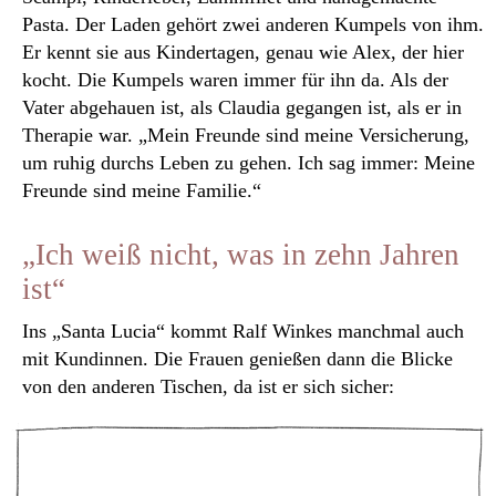
Pasta. Der Laden gehört zwei anderen Kumpels von ihm.
Er kennt sie aus Kindertagen, genau wie Alex, der hier
kocht. Die Kumpels waren immer für ihn da. Als der
Vater abgehauen ist, als Claudia gegangen ist, als er in
Therapie war. „Mein Freunde sind meine Versicherung,
um ruhig durchs Leben zu gehen. Ich sag immer: Meine
Freunde sind meine Familie.“
„Ich weiß nicht, was in zehn Jahren
ist“
Ins „Santa Lucia“ kommt Ralf Winkes manchmal auch
mit Kundinnen. Die Frauen genießen dann die Blicke
von den anderen Tischen, da ist er sich sicher: