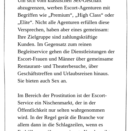
Um sich vom klassischen Sex-Geschäft
abzugrenzen, werben Escort-Agenturen mit
Begriffen wie „Premium“, „High Class“ oder
„Elite“. Nicht alle Agenturen erfüllen diese
Versprechen, haben aber eines gemeinsam:
Ihre Zielgruppe sind zahlungskräftige
Kunden. Im Gegensatz zum reinen
Begleitservice gehen die Dienstleistungen der
Escort-Frauen und Männer über gemeinsame
Restaurant- und Theaterbesuche, über
Geschäftstreffen und Urlaubsreisen hinaus.
Sie bieten auch Sex an.
Im Bereich der Prostitution ist der Escort-
Service ein Nischenmarkt, der in der
Öffentlichkeit nur selten wahrgenommen
wird. In der Regel gerät die Branche vor
allem dann in die Schlagzeilen, wenn es