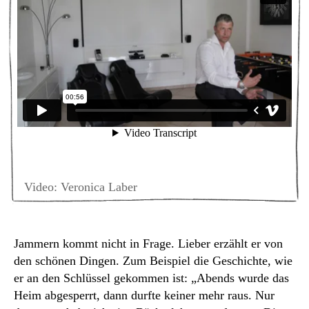
Video: Veronica Laber
Jammern kommt nicht in Frage. Lieber erzählt er von
den schönen Dingen. Zum Beispiel die Geschichte, wie
er an den Schlüssel gekommen ist: „Abends wurde das
Heim abgesperrt, dann durfte keiner mehr raus. Nur