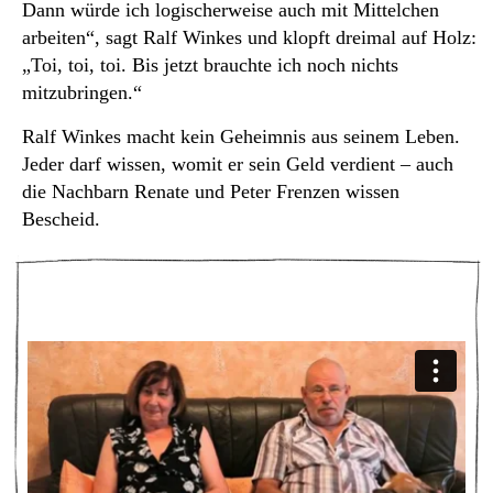
Dann würde ich logischerweise auch mit Mittelchen
arbeiten“, sagt Ralf Winkes und klopft dreimal auf Holz:
„Toi, toi, toi. Bis jetzt brauchte ich noch nichts
mitzubringen.“
Ralf Winkes macht kein Geheimnis aus seinem Leben.
Jeder darf wissen, womit er sein Geld verdient – auch
die Nachbarn Renate und Peter Frenzen wissen
Bescheid.