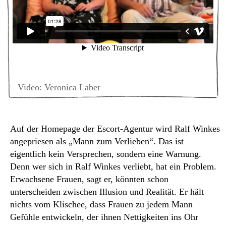
Video: Veronica Laber
Auf der Homepage der Escort-Agentur wird Ralf Winkes
angepriesen als „Mann zum Verlieben“. Das ist
eigentlich kein Versprechen, sondern eine Warnung.
Denn wer sich in Ralf Winkes verliebt, hat ein Problem.
Erwachsene Frauen, sagt er, könnten schon
unterscheiden zwischen Illusion und Realität. Er hält
nichts vom Klischee, dass Frauen zu jedem Mann
Gefühle entwickeln, der ihnen Nettigkeiten ins Ohr