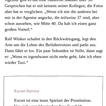
Gesprochen hat er mit keinem seiner Kollegen, die Fotos
aber hat er verglichen: „Wenn ich mir die anderen bei
mir in der Agentur angucke, die teilweise 37 sind, aber
schon aussehen, wie Mitte 40. Da hab ich einen ganz
großen Vorteil.“
Ralf Winkes schaltet in den Rückwärtsgang, legt den
Arm um die Lehne des Beifahrersitzes und parkt aus.
Dann fährt er los. Ein paar Sekunden ist Stille, dann sagt
er: „Wenn es irgendwann nicht mehr geht, fahr ich eben
wieder Taxi.“
Escort-Service
Escort ist eine teure Spielart der Prostitution.