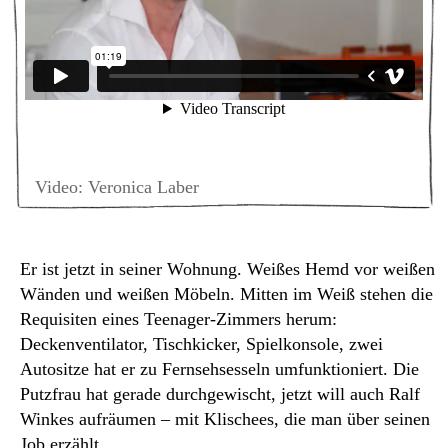
Video: Veronica Laber
Er ist jetzt in seiner Wohnung. Weißes Hemd vor weißen
Wänden und weißen Möbeln. Mitten im Weiß stehen die
Requisiten eines Teenager-Zimmers herum:
Deckenventilator, Tischkicker, Spielkonsole, zwei
Autositze hat er zu Fernsehsesseln umfunktioniert. Die
Putzfrau hat gerade durchgewischt, jetzt will auch Ralf
Winkes aufräumen – mit Klischees, die man über seinen
Job erzählt.