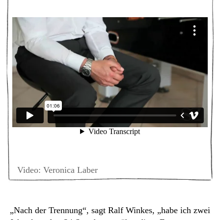
Video: Veronica Laber
„Nach der Trennung“, sagt Ralf Winkes, „habe ich zwei