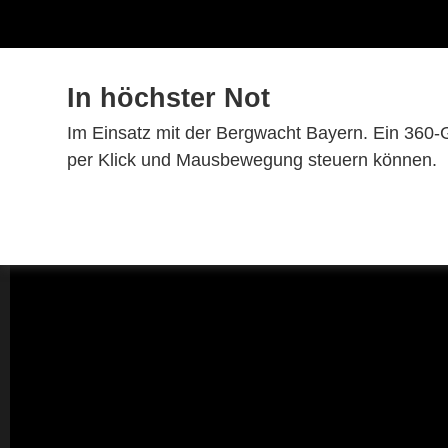
In höchster Not
Im Einsatz mit der Bergwacht Bayern. Ein 360-
per Klick und Mausbewegung steuern können.