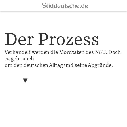
Der Prozess
Verhandelt werden die Mordtaten des NSU. Doch
es geht auch
um den deutschen Alltag und seine Abgründe.